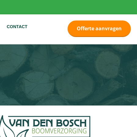
CONTACT
Offerte aanvragen