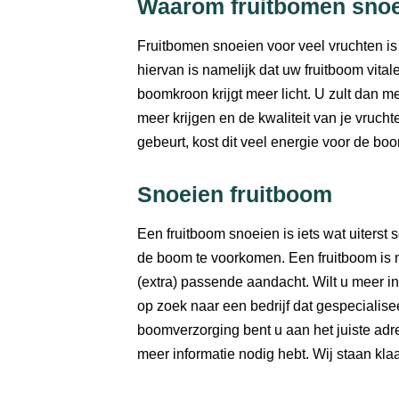
Waarom fruitbomen sno
Fruitbomen snoeien voor veel vruchten is
hiervan is namelijk dat uw fruitboom vitale
boomkroon krijgt meer licht. U zult dan 
meer krijgen en de kwaliteit van je vruchte
gebeurt, kost dit veel energie voor de boo
Snoeien fruitboom
Een fruitboom snoeien is iets wat uiter
de boom te voorkomen. Een fruitboom is 
(extra) passende aandacht. Wilt u meer i
op zoek naar een bedrijf dat gespecialis
boomverzorging bent u aan het juiste adr
meer informatie nodig hebt. Wij staan kla