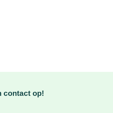
 contact op!